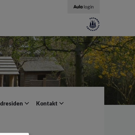
login
dresiden
Kontakt