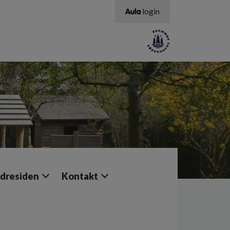
login
dresiden
Kontakt